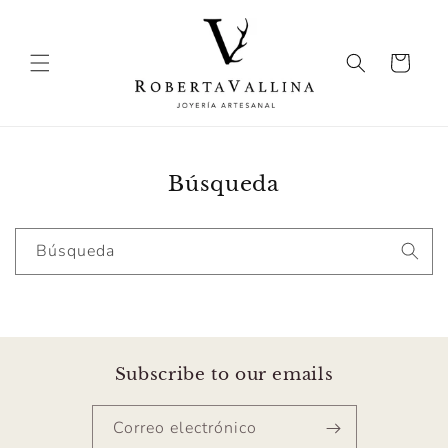
Ir
directamente
al contenido
Carrito
Búsqueda
Búsqueda
Subscribe to our emails
Correo electrónico