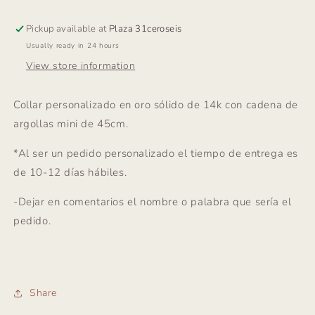
Pickup available at
Plaza 31ceroseis
Usually ready in 24 hours
View store information
Collar personalizado en oro sólido de 14k con cadena de
argollas mini de 45cm.
*Al ser un pedido personalizado el tiempo de entrega es
de 10-12 días hábiles.
-Dejar en comentarios el nombre o palabra que sería el
pedido.
Share