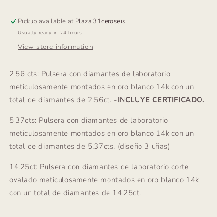
Pickup available at
Plaza 31ceroseis
Usually ready in 24 hours
View store information
2.56 cts: Pulsera con diamantes de laboratorio
meticulosamente montados en oro blanco 14k con un
total de diamantes de 2.56ct.
-INCLUYE CERTIFICADO.
5.37cts: Pulsera con diamantes de laboratorio
meticulosamente montados en oro blanco 14k con un
total de diamantes de 5.37cts. (diseño 3 uñas)
14.25ct: Pulsera con diamantes de laboratorio corte
ovalado meticulosamente montados en oro blanco 14k
con un total de diamantes de 14.25ct.